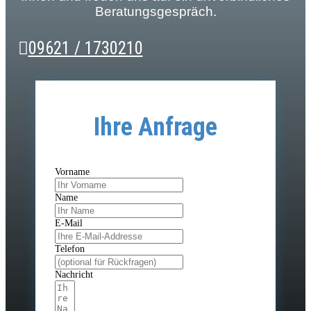
Beratungsgespräch.
09621 / 1730210
Ihre Anfrage
Vorname
Name
E-Mail
Telefon
Nachricht