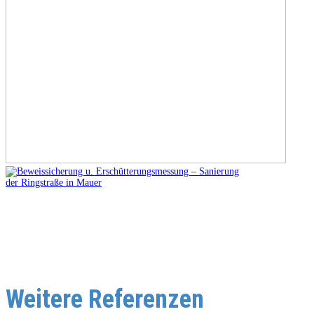
Weitere Referenzen