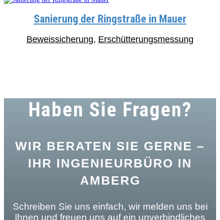
Sanierung der Ringstraße in Mauer
Beweissicherung
,
Erschütterungsmessung
Haben Sie Fragen?
WIR BERATEN SIE GERNE –
IHR INGENIEURBÜRO IN
AMBERG
Schreiben Sie uns einfach, wir melden uns bei
Ihnen und freuen uns auf ein unverbindliches