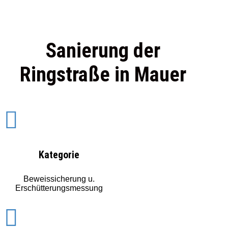
Sanierung der
Ringstraße in Mauer

Kategorie
Beweissicherung u.
Erschütterungsmessung
