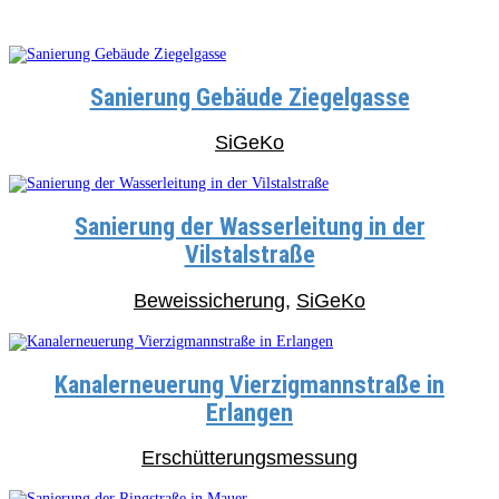
Sanierung Gebäude Ziegelgasse
SiGeKo
Sanierung der Wasserleitung in der
Vilstalstraße
Beweissicherung
,
SiGeKo
Kanalerneuerung Vierzigmannstraße in
Erlangen
Erschütterungsmessung