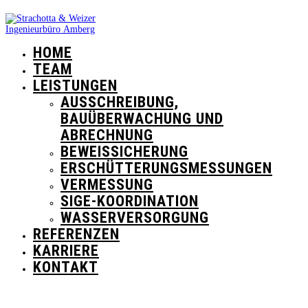
HOME
TEAM
LEISTUNGEN
AUSSCHREIBUNG,
BAUÜBERWACHUNG UND
ABRECHNUNG
BEWEISSICHERUNG
ERSCHÜTTERUNGSMESSUNGEN
VERMESSUNG
SIGE-KOORDINATION
WASSERVERSORGUNG
REFERENZEN
KARRIERE
KONTAKT