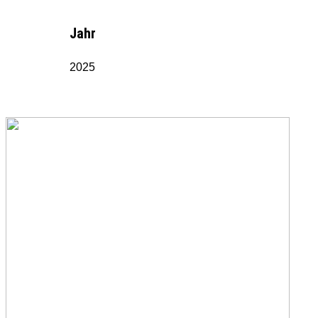
Jahr
2025