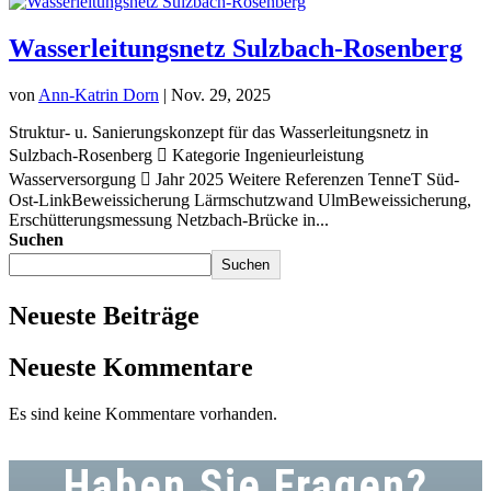
Wasserleitungsnetz Sulzbach-Rosenberg
von
Ann-Katrin Dorn
|
Nov. 29, 2025
Struktur- u. Sanierungskonzept für das Wasserleitungsnetz in
Sulzbach-Rosenberg  Kategorie Ingenieurleistung
Wasserversorgung  Jahr 2025 Weitere Referenzen TenneT Süd-
Ost-LinkBeweissicherung Lärmschutzwand UlmBeweissicherung,
Erschütterungsmessung Netzbach-Brücke in...
Suchen
Suchen
Neueste Beiträge
Neueste Kommentare
Es sind keine Kommentare vorhanden.
Haben Sie Fragen?