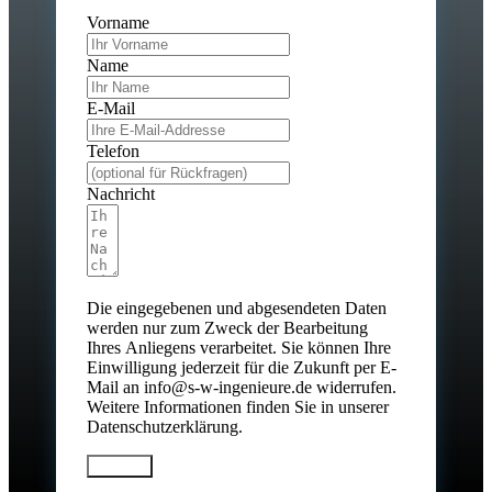
Vorname
Name
E-Mail
Telefon
Nachricht
Die eingegebenen und abgesendeten Daten
werden nur zum Zweck der Bearbeitung
Ihres Anliegens verarbeitet. Sie können Ihre
Einwilligung jederzeit für die Zukunft per E-
Mail an info@s-w-ingenieure.de widerrufen.
Weitere Informationen finden Sie in unserer
Datenschutzerklärung.
Senden