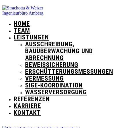
HOME
TEAM
LEISTUNGEN
AUSSCHREIBUNG,
BAUÜBERWACHUNG UND
ABRECHNUNG
BEWEISSICHERUNG
ERSCHÜTTERUNGSMESSUNGEN
VERMESSUNG
SIGE-KOORDINATION
WASSERVERSORGUNG
REFERENZEN
KARRIERE
KONTAKT