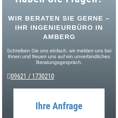
WIR BERATEN SIE GERNE –
IHR INGENIEURBÜRO IN
AMBERG
Schreiben Sie uns einfach, wir melden uns bei
Ihnen und freuen uns auf ein unverbindliches
Beratungsgespräch.
09621 / 1730210
Ihre Anfrage