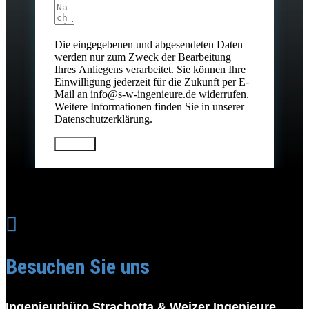
Die eingegebenen und abgesendeten Daten
werden nur zum Zweck der Bearbeitung
Ihres Anliegens verarbeitet. Sie können Ihre
Einwilligung jederzeit für die Zukunft per E-
Mail an info@s-w-ingenieure.de widerrufen.
Weitere Informationen finden Sie in unserer
Datenschutzerklärung.
Senden

Besuchen Sie uns
Ingenieurbüro Strachotta & Weizer Ingenieure