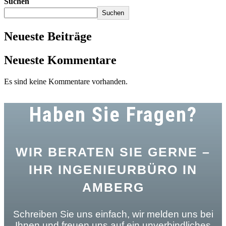
Suchen
Suchen
Neueste Beiträge
Neueste Kommentare
Es sind keine Kommentare vorhanden.
Haben Sie Fragen?
WIR BERATEN SIE GERNE –
IHR INGENIEURBÜRO IN
AMBERG
Schreiben Sie uns einfach, wir melden uns bei
Ihnen und freuen uns auf ein unverbindliches